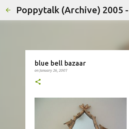
Poppytalk (Archive) 2005 
blue bell bazaar
on
January 26, 2007